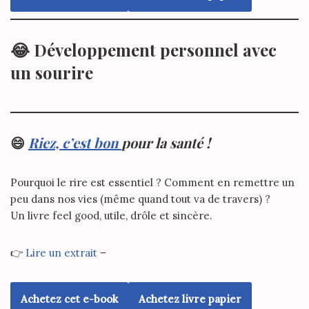
😂
Développement personnel avec
un sourire
😄
Riez, c’est bon
pour la santé !
Pourquoi le rire est essentiel ? Comment en remettre un
peu dans nos vies (même quand tout va de travers) ?
Un livre feel good, utile, drôle et sincère.
👉
Lire un extrait
–
Achetez cet e-book
Achetez livre papier