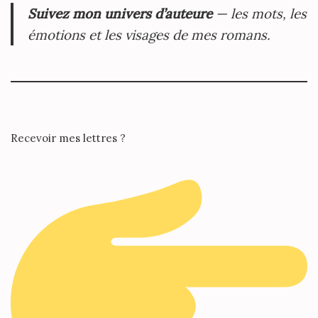
Suivez mon univers d’auteure
— les mots, les
émotions et les visages de mes romans.
Recevoir mes lettres ?