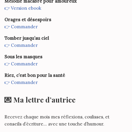
Mélodie macabre pour amoureux
👉 Version ebook
Orages et désespoirs
👉 Commander
Tomber jusqu’au ciel
👉 Commander
Sous les masques
👉 Commander
Riez, c’est bon pour la santé
👉 Commander
💌 Ma lettre d’autrice
Recevez chaque mois mes réflexions, coulisses, et
conseils d’écriture… avec une touche d’humour.