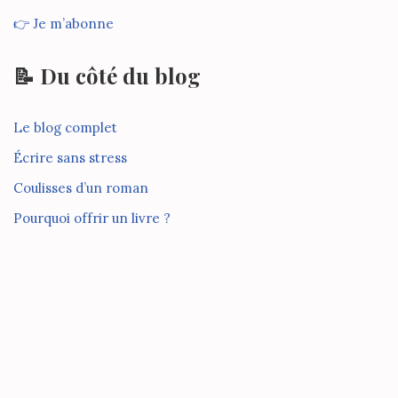
👉 Je m’abonne
📝 Du côté du blog
Le blog complet
Écrire sans stress
Coulisses d’un roman
Pourquoi offrir un livre ?