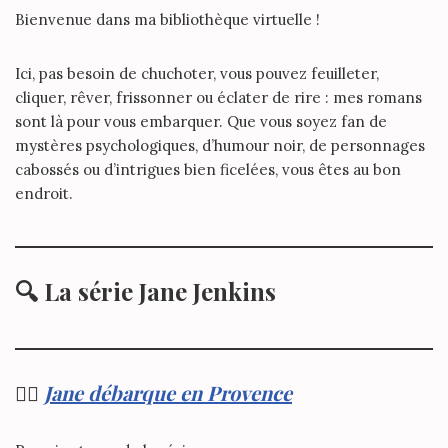
Bienvenue dans ma bibliothèque virtuelle !
Ici, pas besoin de chuchoter, vous pouvez feuilleter,
cliquer, rêver, frissonner ou éclater de rire : mes romans
sont là pour vous embarquer. Que vous soyez fan de
mystères psychologiques, d’humour noir, de personnages
cabossés ou d’intrigues bien ficelées, vous êtes au bon
endroit.
🔍
La série Jane Jenkins
🕵️‍♀️
Jane débarque en Provence