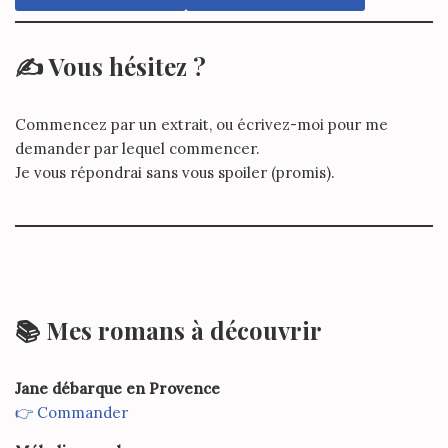
✍️ Vous hésitez ?
Commencez par un extrait, ou écrivez-moi pour me
demander par lequel commencer.
Je vous répondrai sans vous spoiler (promis).
📚 Mes romans à découvrir
Jane débarque en Provence
👉 Commander