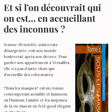
Et si l’on découvrait qui
on est… en accueillant
des inconnus ?
Jeanne-Henriette, aristocrate
désargentée, voit son monde
bouleversé après son divorce. Pour
garder son appartement à Versailles,
elle n’a pas d’autre choix que
d’accueillir des colocataires.
*Sous les masques* est un roman
contemporain sensible et lumineux,
où l’humour, l’amitié et les surprises
de la vie tissent un feel-good élégant