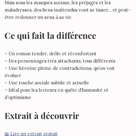
Mais sous les masques sociaux, les préjugés et les
maladresses, des liens inattendus vont se tisser… et peut-
être redonner un sens à sa vie.
Ce qui fait la différence
– Un roman tendre, drôle et réconfortant
– Des personnages très attachants, tous différents
– Une héroïne pleine de contradictions, qu’on voit
évoluer
– Une touche sociale subtile et actuelle
– Idéal pour les lecteurs en quête d’humanité et
d’optimisme
Extrait à découvrir
📖 Lire un extrait gratuit