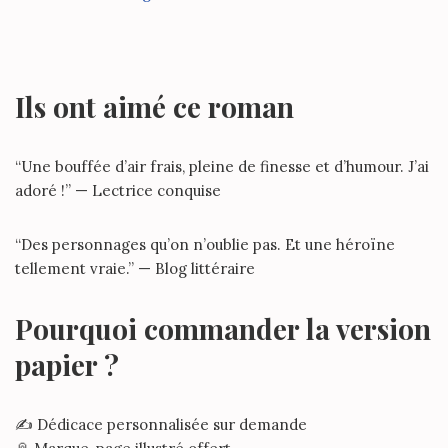
Ils ont aimé ce roman
“Une bouffée d’air frais, pleine de finesse et d’humour. J’ai
adoré !” — Lectrice conquise
“Des personnages qu’on n’oublie pas. Et une héroïne
tellement vraie.” — Blog littéraire
Pourquoi commander la version
papier ?
✍️ Dédicace personnalisée sur demande