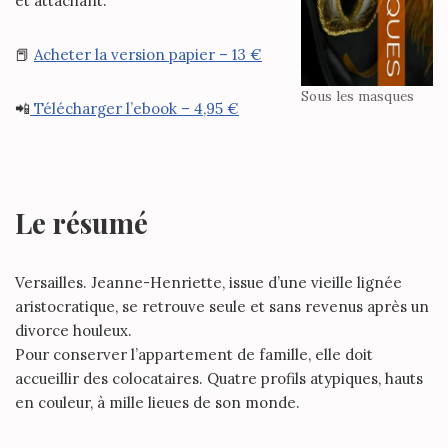
et attachant.
📕
Acheter la version papier – 13 €
Sous les masques
📲
Télécharger l’ebook – 4,95 €
Le résumé
Versailles. Jeanne-Henriette, issue d’une vieille lignée
aristocratique, se retrouve seule et sans revenus après un
divorce houleux.
Pour conserver l’appartement de famille, elle doit
accueillir des colocataires. Quatre profils atypiques, hauts
en couleur, à mille lieues de son monde.