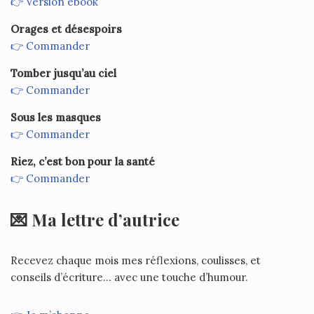
👉 Version ebook
Orages et désespoirs
👉 Commander
Tomber jusqu’au ciel
👉 Commander
Sous les masques
👉 Commander
Riez, c’est bon pour la santé
👉 Commander
💌 Ma lettre d’autrice
Recevez chaque mois mes réflexions, coulisses, et
conseils d’écriture… avec une touche d’humour.