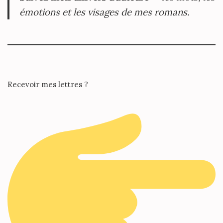
émotions et les visages de mes romans.
Recevoir mes lettres ?