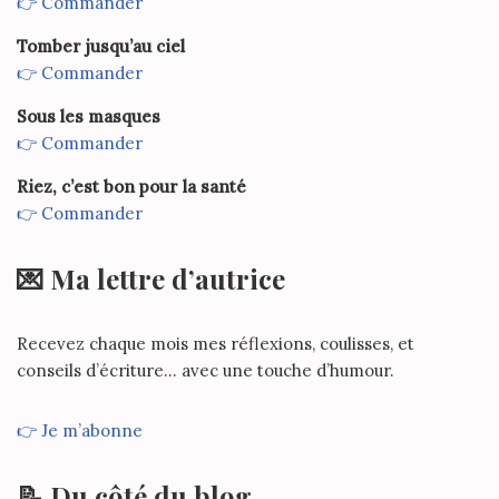
👉 Commander
Tomber jusqu’au ciel
👉 Commander
Sous les masques
👉 Commander
Riez, c’est bon pour la santé
👉 Commander
💌 Ma lettre d’autrice
Recevez chaque mois mes réflexions, coulisses, et
conseils d’écriture… avec une touche d’humour.
👉 Je m’abonne
📝 Du côté du blog