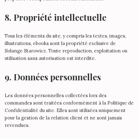
8. Propriété intellectuelle
Tous les éléments du site, y compris les textes, images,
illustrations, ebooks sont la propriété exclusive de
Solange Starowicz. Toute reproduction, exploitation ou
utilisation sans autorisation est interdite.
9. Données personnelles
Les données personnelles collectées lors des
commandes sont traitées conformément à la Politique de
Confidentialité du site. Elles sont utilisées uniquement
pour la gestion de la relation client et ne sont jamais
revendues.