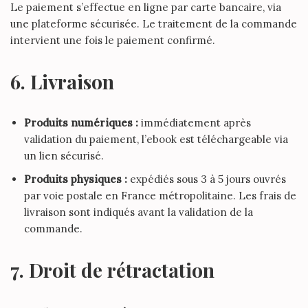
Le paiement s’effectue en ligne par carte bancaire, via
une plateforme sécurisée. Le traitement de la commande
intervient une fois le paiement confirmé.
6. Livraison
Produits numériques :
immédiatement après
validation du paiement, l’ebook est téléchargeable via
un lien sécurisé.
Produits physiques :
expédiés sous 3 à 5 jours ouvrés
par voie postale en France métropolitaine. Les frais de
livraison sont indiqués avant la validation de la
commande.
7. Droit de rétractation