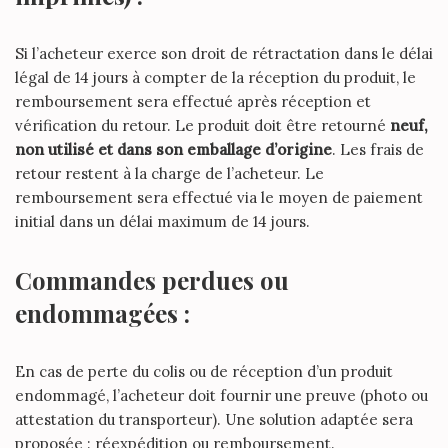
Si l’acheteur exerce son droit de rétractation dans le délai
légal de 14 jours à compter de la réception du produit, le
remboursement sera effectué après réception et
vérification du retour. Le produit doit être retourné
neuf,
non utilisé et dans son emballage d’origine
. Les frais de
retour restent à la charge de l’acheteur. Le
remboursement sera effectué via le moyen de paiement
initial dans un délai maximum de 14 jours.
Commandes perdues ou
endommagées :
En cas de perte du colis ou de réception d’un produit
endommagé, l’acheteur doit fournir une preuve (photo ou
attestation du transporteur). Une solution adaptée sera
proposée : réexpédition ou remboursement.