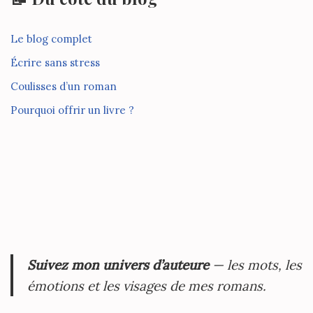
Le blog complet
Écrire sans stress
Coulisses d’un roman
Pourquoi offrir un livre ?
Suivez mon univers d’auteure
— les mots, les
émotions et les visages de mes romans.