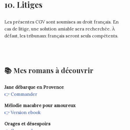
10. Litiges
Les présentes CGV sont soumises au droit français. En
cas de litige, une solution amiable sera recherchée. À
défaut, les tribunaux français seront seuls compétents.
📚 Mes romans à découvrir
Jane débarque en Provence
👉 Commander
Mélodie macabre pour amoureux
👉 Version ebook
Orages et désespoirs