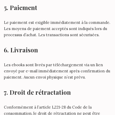
5. Paiement
Le paiement est exigible immédiatement à la commande.
Les moyens de paiement acceptés sont indiqués lors du
processus d’achat. Les transactions sont sécurisées.
6. Livraison
Les ebooks sont livrés par téléchargement via un lien
envoyé par e-mail immédiatement après confirmation du
paiement. Aucun envoi physique n’est prévu.
7. Droit de rétractation
Conformément à l’article L221-28 du Code de la
consommation, le droit de rétractation ne peut être