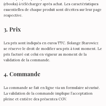
(ebooks) à télécharger après achat. Les caractéristiques
essentielles de chaque produit sont décrites sur leur page
respective.
3. Prix
Les prix sont indiqués en euros TTC. Solange Starowicz
se réserve le droit de modifier ses prix à tout moment. Le
prix facturé est celui en vigueur au moment de la
validation de la commande.
4. Commande
La commande se fait en ligne via un formulaire sécurisé.
La validation de la commande implique l’acceptation
pleine et entière des présentes CGV.