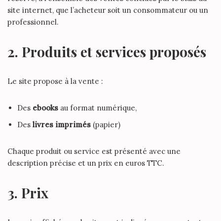
site internet, que l’acheteur soit un consommateur ou un
professionnel.
2. Produits et services proposés
Le site propose à la vente :
Des
ebooks
au format numérique,
Des
livres imprimés
(papier)
Chaque produit ou service est présenté avec une
description précise et un prix en euros TTC.
3. Prix