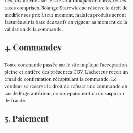
Les prix affichés sur le site sont indiqués en euros, toutes
taxes comprises. Solange Starowicz se réserve le droit de
modifier ses prix à tout moment, mais les produits seront
facturés sur la base des tarifs en vigueur au moment de la
validation de la commande.
4. Commandes
Toute commande passée sur le site implique l’acceptation
pleine et entière des présentes CGV. L’acheteur reçoit un
email de confirmation récapitulant la commande. Le
vendeur se réserve le droit de refuser une commande en
cas de litige antérieur, de non-paiement ou de suspicion
de fraude.
5. Paiement