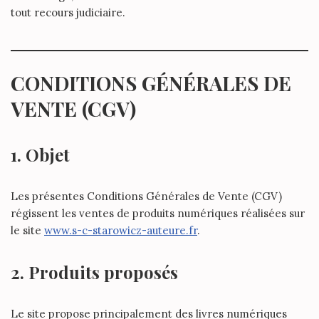
tout recours judiciaire.
CONDITIONS GÉNÉRALES DE
VENTE (CGV)
1. Objet
Les présentes Conditions Générales de Vente (CGV)
régissent les ventes de produits numériques réalisées sur
le site
www.s-c-starowicz-auteure.fr
.
2. Produits proposés
Le site propose principalement des livres numériques