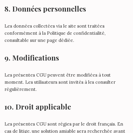
8. Données personnelles
Les données collectées via le site sont traitées
conformément à la Politique de confidentialité,
consultable sur une page dédiée.
9. Modifications
Les présentes CGU peuvent être modifiées à tout
moment. Les utilisateurs sont invités à les consulter
régulièrement.
10. Droit applicable
Les présentes CGU sont régies par le droit français. En
cas de litige, une solution amiable sera recherchée avant