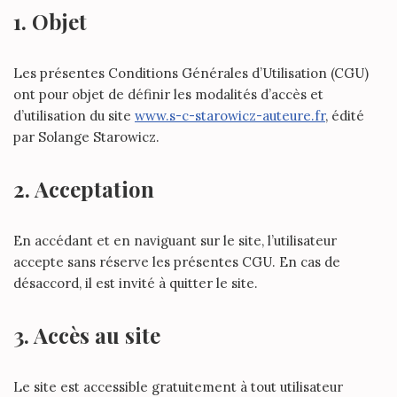
1. Objet
Les présentes Conditions Générales d’Utilisation (CGU)
ont pour objet de définir les modalités d’accès et
d’utilisation du site
www.s-c-starowicz-auteure.fr
, édité
par Solange Starowicz.
2. Acceptation
En accédant et en naviguant sur le site, l’utilisateur
accepte sans réserve les présentes CGU. En cas de
désaccord, il est invité à quitter le site.
3. Accès au site
Le site est accessible gratuitement à tout utilisateur