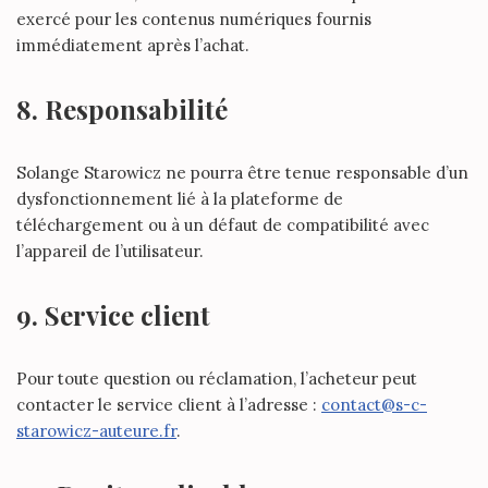
exercé pour les contenus numériques fournis
immédiatement après l’achat.
8. Responsabilité
Solange Starowicz ne pourra être tenue responsable d’un
dysfonctionnement lié à la plateforme de
téléchargement ou à un défaut de compatibilité avec
l’appareil de l’utilisateur.
9. Service client
Pour toute question ou réclamation, l’acheteur peut
contacter le service client à l’adresse :
contact@s-c-
starowicz-auteure.fr
.