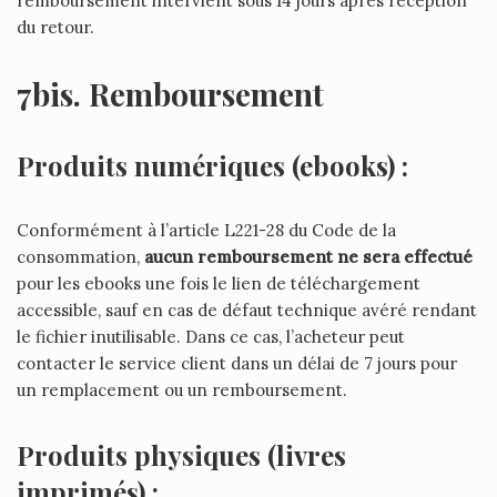
remboursement intervient sous 14 jours après réception
du retour.
7bis. Remboursement
Produits numériques (ebooks) :
Conformément à l’article L221-28 du Code de la
consommation,
aucun remboursement ne sera effectué
pour les ebooks une fois le lien de téléchargement
accessible, sauf en cas de défaut technique avéré rendant
le fichier inutilisable. Dans ce cas, l’acheteur peut
contacter le service client dans un délai de 7 jours pour
un remplacement ou un remboursement.
Produits physiques (livres
imprimés) :