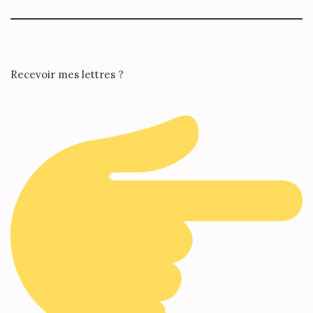
Recevoir mes lettres ?