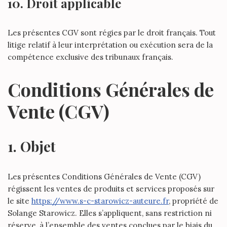
10. Droit applicable
Les présentes CGV sont régies par le droit français. Tout
litige relatif à leur interprétation ou exécution sera de la
compétence exclusive des tribunaux français.
Conditions Générales de
Vente (CGV)
1. Objet
Les présentes Conditions Générales de Vente (CGV)
régissent les ventes de produits et services proposés sur
le site
https://www.s-c-starowicz-auteure.fr
, propriété de
Solange Starowicz. Elles s’appliquent, sans restriction ni
réserve, à l’ensemble des ventes conclues par le biais du