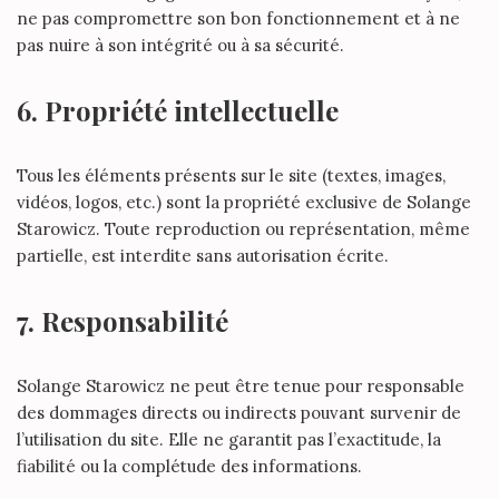
ne pas compromettre son bon fonctionnement et à ne
pas nuire à son intégrité ou à sa sécurité.
6. Propriété intellectuelle
Tous les éléments présents sur le site (textes, images,
vidéos, logos, etc.) sont la propriété exclusive de Solange
Starowicz. Toute reproduction ou représentation, même
partielle, est interdite sans autorisation écrite.
7. Responsabilité
Solange Starowicz ne peut être tenue pour responsable
des dommages directs ou indirects pouvant survenir de
l’utilisation du site. Elle ne garantit pas l’exactitude, la
fiabilité ou la complétude des informations.