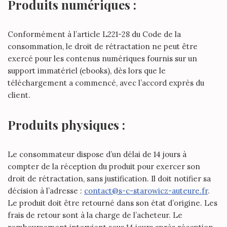
Produits numériques :
Conformément à l’article L221-28 du Code de la
consommation, le droit de rétractation ne peut être
exercé pour les contenus numériques fournis sur un
support immatériel (ebooks), dès lors que le
téléchargement a commencé, avec l’accord exprès du
client.
Produits physiques :
Le consommateur dispose d’un délai de 14 jours à
compter de la réception du produit pour exercer son
droit de rétractation, sans justification. Il doit notifier sa
décision à l’adresse :
contact@s-c-starowicz-auteure.fr
.
Le produit doit être retourné dans son état d’origine. Les
frais de retour sont à la charge de l’acheteur. Le