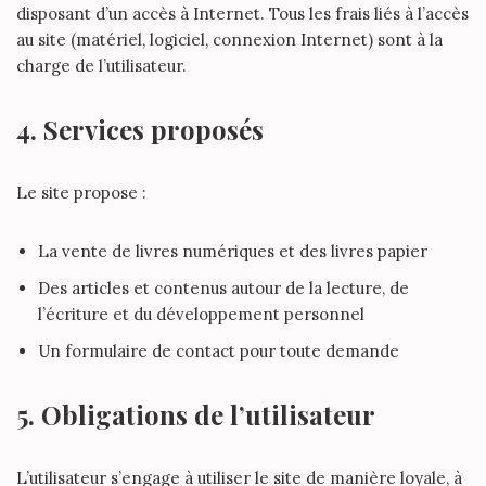
disposant d’un accès à Internet. Tous les frais liés à l’accès
au site (matériel, logiciel, connexion Internet) sont à la
charge de l’utilisateur.
4. Services proposés
Le site propose :
La vente de livres numériques et des livres papier
Des articles et contenus autour de la lecture, de
l’écriture et du développement personnel
Un formulaire de contact pour toute demande
5. Obligations de l’utilisateur
L’utilisateur s’engage à utiliser le site de manière loyale, à