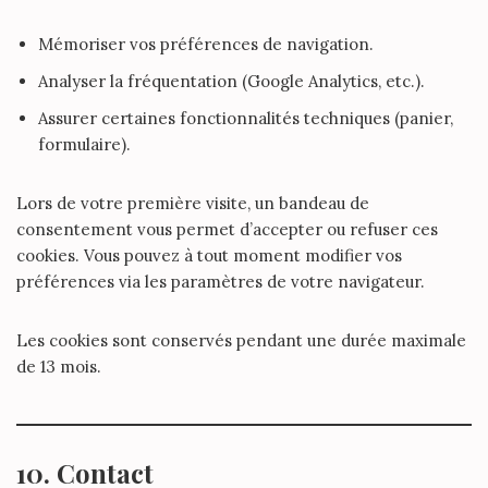
Mémoriser vos préférences de navigation.
Analyser la fréquentation (Google Analytics, etc.).
Assurer certaines fonctionnalités techniques (panier,
formulaire).
Lors de votre première visite, un bandeau de
consentement vous permet d’accepter ou refuser ces
cookies. Vous pouvez à tout moment modifier vos
préférences via les paramètres de votre navigateur.
Les cookies sont conservés pendant une durée maximale
de 13 mois.
10. Contact