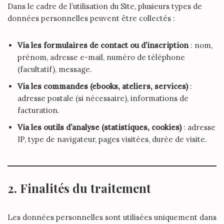
Dans le cadre de l’utilisation du Site, plusieurs types de
données personnelles peuvent être collectés :
Via les formulaires de contact ou d’inscription
: nom,
prénom, adresse e-mail, numéro de téléphone
(facultatif), message.
Via les commandes (ebooks, ateliers, services)
:
adresse postale (si nécessaire), informations de
facturation.
Via les outils d’analyse (statistiques, cookies)
: adresse
IP, type de navigateur, pages visitées, durée de visite.
2. Finalités du traitement
Les données personnelles sont utilisées uniquement dans