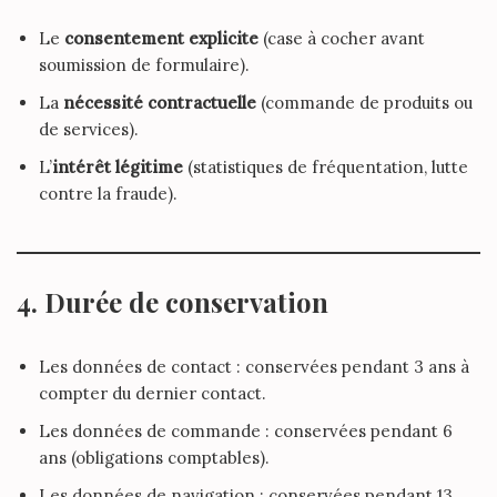
Le
consentement explicite
(case à cocher avant
soumission de formulaire).
La
nécessité contractuelle
(commande de produits ou
de services).
L’
intérêt légitime
(statistiques de fréquentation, lutte
contre la fraude).
4. Durée de conservation
Les données de contact : conservées pendant 3 ans à
compter du dernier contact.
Les données de commande : conservées pendant 6
ans (obligations comptables).
Les données de navigation : conservées pendant 13