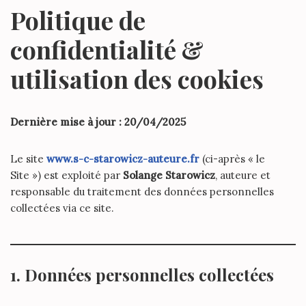
Politique de
confidentialité &
utilisation des cookies
Dernière mise à jour : 20/04/2025
Le site
www.s-c-starowicz-auteure.fr
(ci-après « le
Site ») est exploité par
Solange Starowicz
, auteure et
responsable du traitement des données personnelles
collectées via ce site.
1. Données personnelles collectées