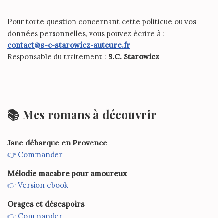
Pour toute question concernant cette politique ou vos
données personnelles, vous pouvez écrire à :
contact@s-c-starowicz-auteure.fr
Responsable du traitement :
S.C. Starowicz
📚 Mes romans à découvrir
Jane débarque en Provence
👉 Commander
Mélodie macabre pour amoureux
👉 Version ebook
Orages et désespoirs
👉 Commander