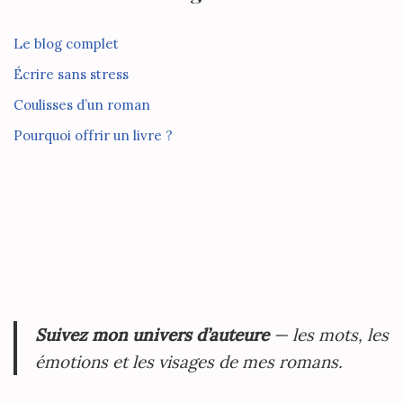
Le blog complet
Écrire sans stress
Coulisses d’un roman
Pourquoi offrir un livre ?
Suivez mon univers d’auteure
— les mots, les
émotions et les visages de mes romans.