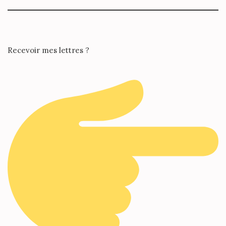
Recevoir mes lettres ?