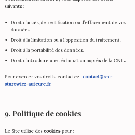
suivants :
Droit d’accès, de rectification ou d’effacement de vos
données.
Droit à la limitation ou à l’opposition du traitement.
Droit à la portabilité des données.
Droit d’introduire une réclamation auprès de la CNIL.
Pour exercer vos droits, contactez :
contact@s-c-
starowicz-auteure.fr
9. Politique de cookies
Le Site utilise des
cookies
pour :