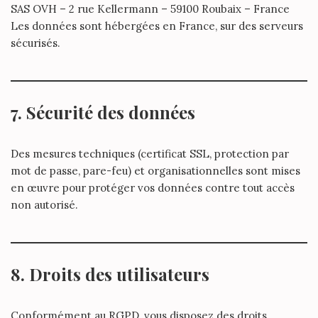
SAS OVH – 2 rue Kellermann – 59100 Roubaix – France
Les données sont hébergées en France, sur des serveurs
sécurisés.
7. Sécurité des données
Des mesures techniques (certificat SSL, protection par
mot de passe, pare-feu) et organisationnelles sont mises
en œuvre pour protéger vos données contre tout accès
non autorisé.
8. Droits des utilisateurs
Conformément au RGPD, vous disposez des droits