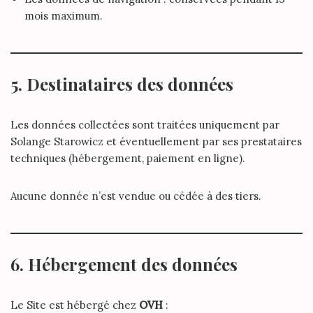
mois maximum.
5. Destinataires des données
Les données collectées sont traitées uniquement par
Solange Starowicz et éventuellement par ses prestataires
techniques (hébergement, paiement en ligne).
Aucune donnée n’est vendue ou cédée à des tiers.
6. Hébergement des données
Le Site est hébergé chez
OVH
: