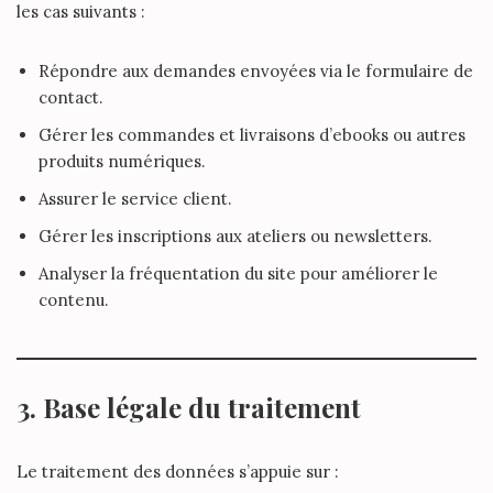
les cas suivants :
Répondre aux demandes envoyées via le formulaire de
contact.
Gérer les commandes et livraisons d’ebooks ou autres
produits numériques.
Assurer le service client.
Gérer les inscriptions aux ateliers ou newsletters.
Analyser la fréquentation du site pour améliorer le
contenu.
3. Base légale du traitement
Le traitement des données s’appuie sur :