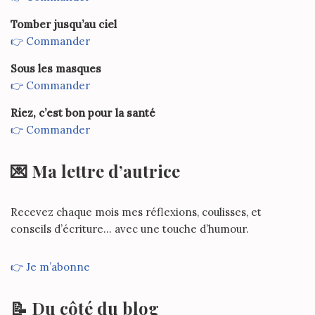
Tomber jusqu’au ciel
👉 Commander
Sous les masques
👉 Commander
Riez, c’est bon pour la santé
👉 Commander
💌 Ma lettre d’autrice
Recevez chaque mois mes réflexions, coulisses, et
conseils d’écriture… avec une touche d’humour.
👉 Je m’abonne
📝 Du côté du blog