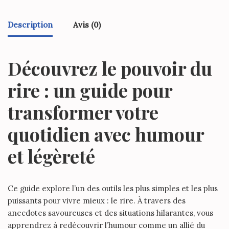
Description
Avis (0)
Découvrez le pouvoir du
rire : un guide pour
transformer votre
quotidien avec humour
et légèreté
Ce guide explore l’un des outils les plus simples et les plus
puissants pour vivre mieux :
le rire
. À travers des
anecdotes savoureuses et des situations hilarantes, vous
apprendrez à redécouvrir l’humour comme un allié du