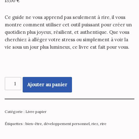
15,00
€
Ce guide ne vous apprend pas seulement à rire, il vous
montre comment utiliser cet outil puissant pour créer un
quotidien plus joyeux, résilient, et authentique.
Que vous
cherchiez à alléger votre stress ou simplement à voir la
vie sous un jour plus lumineux, ce livre est fait pour vous.
Ajouter au panier
Catégorie :
Livre papier
Étiquettes :
bien-être
,
développement personnel
,
riez
,
rire