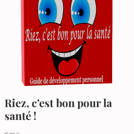
Riez, c’est bon pour la
santé !