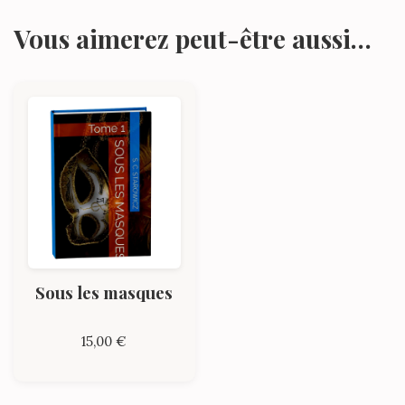
Vous aimerez peut-être aussi…
Sous les masques
15,00
€