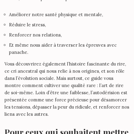
Améliorer notre santé physique et mentale,
Réduire le stress,
Renforcer nos relations,
Et même nous aider à traverser les épreuves avec
panache.
Vous découvrirez également l’histoire fascinante du rire,
ce cri ancestral qui nous relie à nos origines, et son rôle
dans l’évolution sociale. Mais surtout, ce guide vous
montre comment cultiver une qualité rare :
l’art de rire
de soi-même
. Loin d’être une faiblesse, l’autodérision est
présentée comme une force précieuse pour désamorcer
les tensions, dépasser la peur du ridicule, et renforcer nos
liens avec les autres.
Pour ceux qui souhaitent mettre