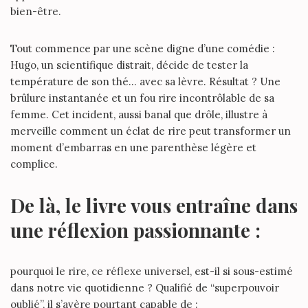
bien-être.
Tout commence par une scène digne d’une comédie :
Hugo, un scientifique distrait, décide de tester la
température de son thé… avec sa lèvre. Résultat ? Une
brûlure instantanée et un fou rire incontrôlable de sa
femme. Cet incident, aussi banal que drôle, illustre à
merveille comment un éclat de rire peut transformer un
moment d’embarras en une parenthèse légère et
complice.
De là, le livre vous entraîne dans
une réflexion passionnante :
pourquoi le rire, ce réflexe universel, est-il si sous-estimé
dans notre vie quotidienne ? Qualifié de
“superpouvoir
oublié”
, il s’avère pourtant capable de :