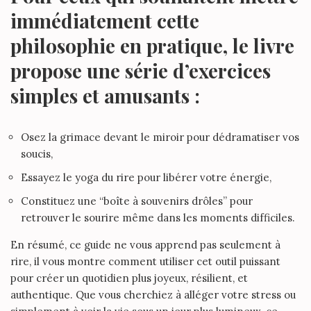
immédiatement cette
philosophie en pratique, le livre
propose une série d’exercices
simples et amusants :
Osez la grimace devant le miroir pour dédramatiser vos
soucis,
Essayez le yoga du rire pour libérer votre énergie,
Constituez une “boîte à souvenirs drôles” pour
retrouver le sourire même dans les moments difficiles.
En résumé, ce guide ne vous apprend pas seulement à
rire, il vous montre comment utiliser cet outil puissant
pour créer un quotidien plus joyeux, résilient, et
authentique.
Que vous cherchiez à alléger votre stress ou