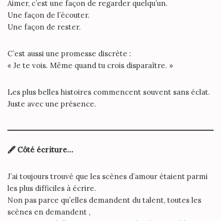
Aimer, c’est une façon de regarder quelqu’un.
Une façon de l’écouter.
Une façon de rester.
C’est aussi une promesse discrète :
« Je te vois. Même quand tu crois disparaître. »
Les plus belles histoires commencent souvent sans éclat.
Juste avec une présence.
🖋
️ Côté écriture…
J’ai toujours trouvé que les scènes d’amour étaient parmi
les plus difficiles à écrire.
Non pas parce qu’elles demandent du talent, toutes les
scènes en demandent ,