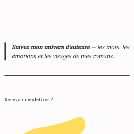
Suivez mon univers d’auteure
— les mots, les
émotions et les visages de mes romans.
Recevoir mes lettres ?