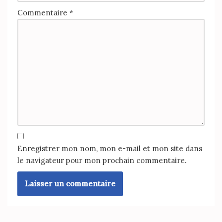
Commentaire
*
Enregistrer mon nom, mon e-mail et mon site dans
le navigateur pour mon prochain commentaire.