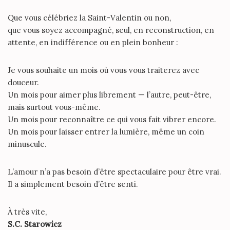
Que vous célébriez la Saint-Valentin ou non,
que vous soyez accompagné, seul, en reconstruction, en
attente, en indifférence ou en plein bonheur :
Je vous souhaite un mois où vous vous traiterez avec
douceur.
Un mois pour aimer plus librement — l’autre, peut-être,
mais surtout vous-même.
Un mois pour reconnaître ce qui vous fait vibrer encore.
Un mois pour laisser entrer la lumière, même un coin
minuscule.
L’amour n’a pas besoin d’être spectaculaire pour être vrai.
Il a simplement besoin d’être senti.
À très vite,
S.C. Starowicz