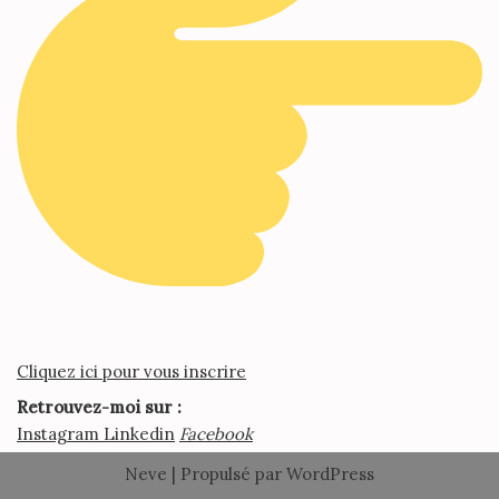
Cliquez ici pour vous inscrire
Retrouvez-moi sur :
Instagram
Linkedin
Facebook
Neve
| Propulsé par
WordPress