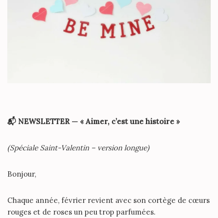
📬
NEWSLETTER — « Aimer, c’est une histoire »
(Spéciale Saint-Valentin – version longue)
Bonjour,
Chaque année, février revient avec son cortège de cœurs
rouges et de roses un peu trop parfumées.