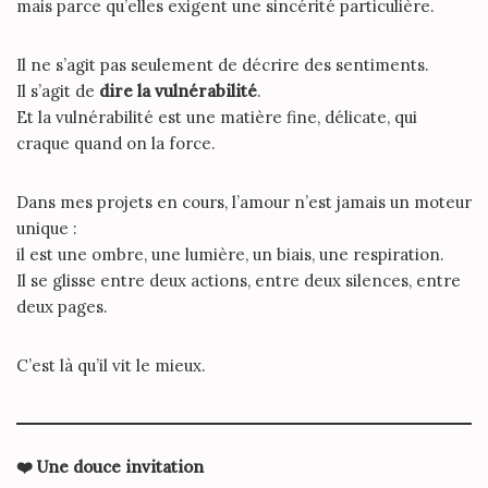
mais parce qu’elles exigent une sincérité particulière.
Il ne s’agit pas seulement de décrire des sentiments.
Il s’agit de
dire la vulnérabilité
.
Et la vulnérabilité est une matière fine, délicate, qui
craque quand on la force.
Dans mes projets en cours, l’amour n’est jamais un moteur
unique :
il est une ombre, une lumière, un biais, une respiration.
Il se glisse entre deux actions, entre deux silences, entre
deux pages.
C’est là qu’il vit le mieux.
❤
️ Une douce invitation