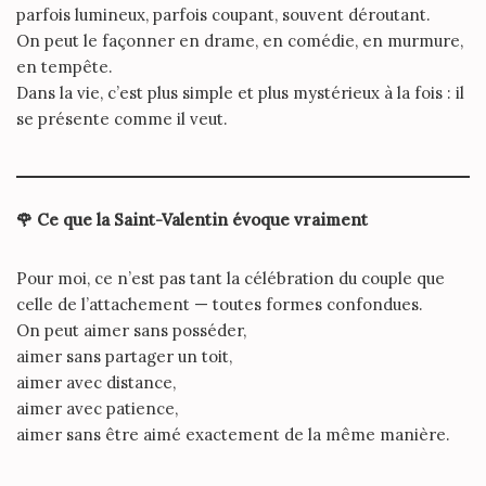
parfois lumineux, parfois coupant, souvent déroutant.
On peut le façonner en drame, en comédie, en murmure,
en tempête.
Dans la vie, c’est plus simple et plus mystérieux à la fois : il
se présente comme il veut.
🌹
Ce que la Saint-Valentin évoque vraiment
Pour moi, ce n’est pas tant la célébration du couple que
celle de l’attachement — toutes formes confondues.
On peut aimer sans posséder,
aimer sans partager un toit,
aimer avec distance,
aimer avec patience,
aimer sans être aimé exactement de la même manière.