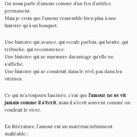
On nous parle d’amour comme d’un feu d’artifice
permanent.
Mais je crois que l’amour ressemble bien plus à une
histoire qu’à un bouquet.
Une histoire qui avance, qui recule parfois, qui hésite, qui
trébuche, qui recommence.
Une histoire qui se murmure davantage qu’elle ne
s’affiche.
Une histoire qui se construit dans le réel, pas dans les
vitrines.
Ce qui m’a toujours fascinée, c’est que
l’amour ne se vit
jamais comme il s’écrit
, mais il s’écrit souvent comme on
voudrait le vivre.
En littérature, l’amour est un matériau infiniment
malléable :