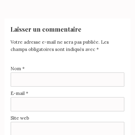
Laisser un commentaire
Votre adresse e-mail ne sera pas publiée.
Les
champs obligatoires sont indiqués avec
*
Nom
*
E-mail
*
Site web