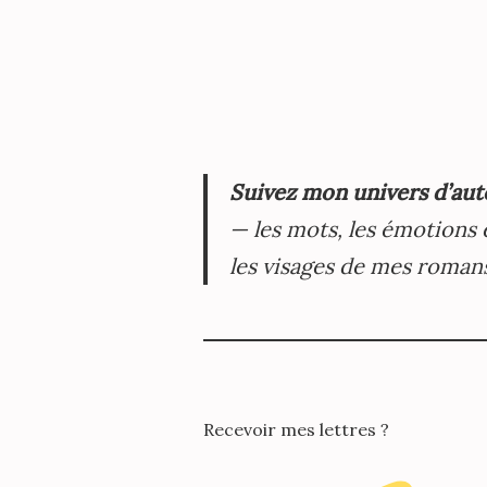
Suivez mon univers d’aut
— les mots, les émotions 
les visages de mes roman
Recevoir mes lettres ?