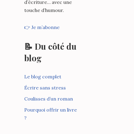
d’écriture… avec une
touche d’humour.
👉 Je m’abonne
📝 Du côté du
blog
Le blog complet
Écrire sans stress
Coulisses d’un roman
Pourquoi offrir un livre
?