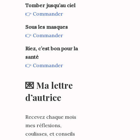
Tomber jusqu’au ciel
👉 Commander
Sous les masques
👉 Commander
Riez, c’est bon pour la
santé
👉 Commander
💌 Ma lettre
d’autrice
Recevez chaque mois
mes réflexions,
coulisses, et conseils