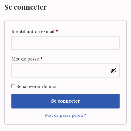
Se connecter
Identifiant ou e-mail
*
Mot de passe
*
Se souvenir de moi
Se connecter
Mot de passe perdu ?