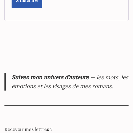
S’inscrire
Suivez mon univers d’auteure
— les mots, les
émotions et les visages de mes romans.
Recevoir mes lettres ?