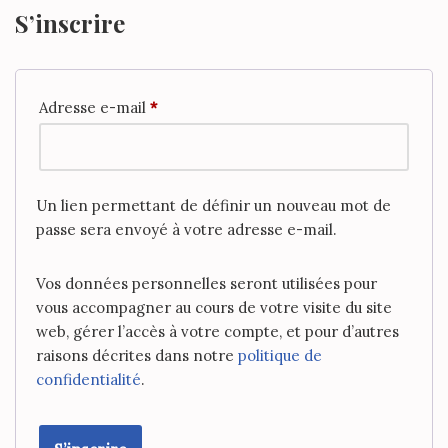
S’inscrire
Adresse e-mail
*
Un lien permettant de définir un nouveau mot de
passe sera envoyé à votre adresse e-mail.
Vos données personnelles seront utilisées pour
vous accompagner au cours de votre visite du site
web, gérer l’accès à votre compte, et pour d’autres
raisons décrites dans notre
politique de
confidentialité
.