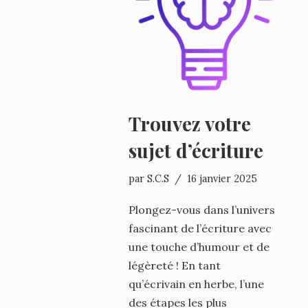
Trouvez votre
sujet d’écriture
par
S.C.S
16 janvier 2025
Plongez-vous dans l’univers
fascinant de l’écriture avec
une touche d’humour et de
légèreté ! En tant
qu’écrivain en herbe, l’une
des étapes les plus