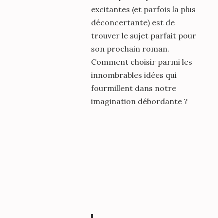
excitantes (et parfois la plus
déconcertante) est de
trouver le sujet parfait pour
son prochain roman.
Comment choisir parmi les
innombrables idées qui
fourmillent dans notre
imagination débordante ?