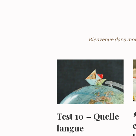
Test 10 – Quelle
langue