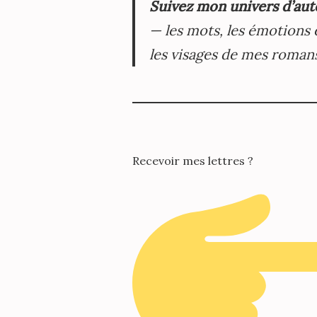
Suivez mon univers d’aut
— les mots, les émotions 
les visages de mes roman
Recevoir mes lettres ?