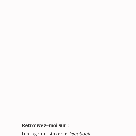
Retrouvez-moi sur :
Instagram
Linkedin
Facebook